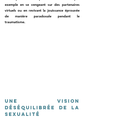
exemple en se vengeant sur des partenaires 
virtuels ou en revivant la jouissance éprouvée 
de manière paradoxale pendant le 
traumatisme. 
Une vision 
déséquilibrée de la 
sexualité