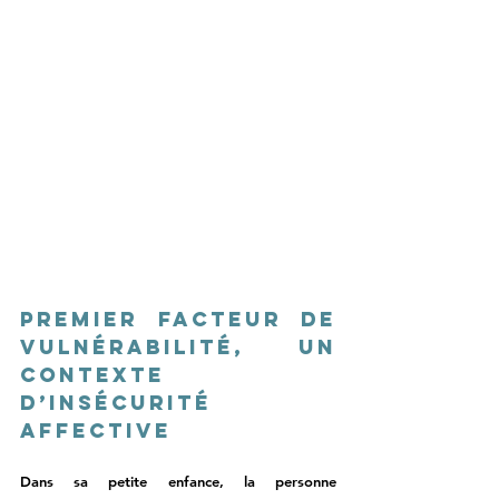
Premier facteur de 
vulnérabilité, un 
contexte 
d’insécurité 
affective 
Dans sa petite enfance, la personne 