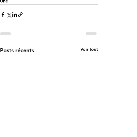
Une
Voir tout
Posts récents