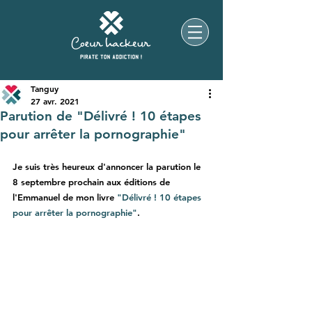
Tanguy
27 avr. 2021
Parution de "Délivré ! 10 étapes
pour arrêter la pornographie"
Je suis très heureux d'annoncer la parution le 
8 septembre prochain aux éditions de 
l'Emmanuel de mon livre 
"Délivré ! 10 étapes 
pour arrêter la pornographie"
. 