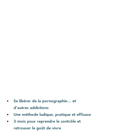
Se libérer de la pornographie… et 
d’autres addictions
Une méthode ludique, pratique et efficace
3 mois pour reprendre le contrôle et 
retrouver le goût de vivre