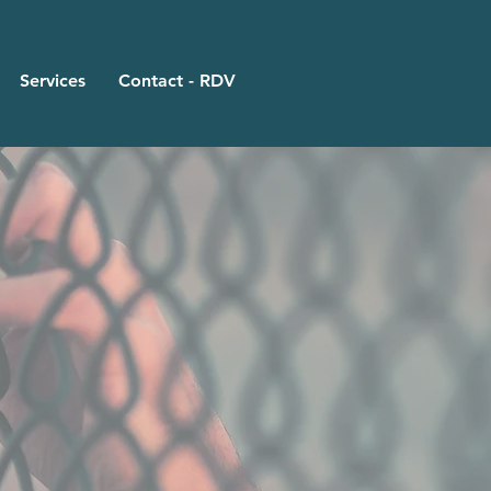
Services
Contact - RDV