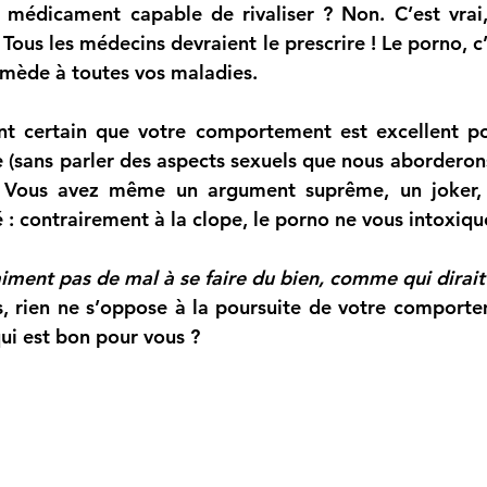
 médicament capable de rivaliser ? Non. C’est vrai,
 Tous les médecins devraient le prescrire ! Le porno, c’
remède à toutes vos maladies. 
t certain que votre comportement est excellent pou
). Vous avez même un argument suprême, un joker, 
 : contrairement à la clope, le porno ne vous intoxiqu
raiment pas de mal à se faire du bien, comme qui dirait
, rien ne s’oppose à la poursuite de votre comporte
ui est bon pour vous ? 