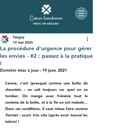
Tanguy
19 mai 2020
La procédure d'urgence pour gérer
les envies - #2 : passez à la pratique
!
Dernière mise à jour :
19 janv. 2021
L’envie, c’est (presque) comme une boîte de 
chocolats : on sait toujours sur quoi on va 
tomber. On mange avec frénésie tout le 
contenu de la boîte, et à la fin on est malade… 
Dans ces conditions, il vaut mieux faire comme 
Forrest 
: courir très vite (après avoir tourné les 
talons) ! 