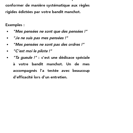
conformer de manière systématique aux règles 
rigides édictées par votre bandit manchot. 
Exemples : 
"Mes pensées ne sont que des pensées !"
"Je ne suis pas mes pensées !"
"Mes pensées ne sont pas des ordres !"
"C’est moi le pilote !"
"Ta gueule !"
 : c’est une dédicace spéciale 
à votre bandit manchot. Un de mes 
accompagnés l’a testée avec beaucoup 
d’efficacité lors d’un entretien. 