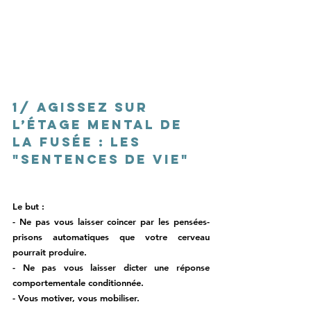
1/ Agissez sur 
l’étage mental de 
la fusée : 
les 
"sentences de vie"
Le but : 
- Ne pas vous laisser coincer par les pensées-
prisons automatiques que votre cerveau 
pourrait produire. 
- Ne pas vous laisser dicter une réponse 
comportementale conditionnée.
- Vous motiver, vous mobiliser.