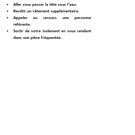
Aller vous passer la tête sous l’eau.  
Revêtir un vêtement supplémentaire. 
Appeler au secours une personne 
référente. 
Sortir de votre isolement en vous rendant 
dans une pièce fréquentée.  