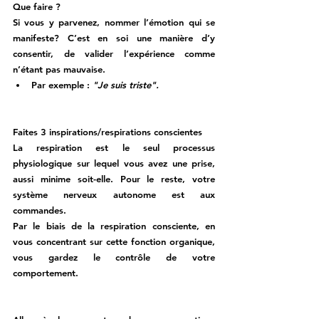
Que faire ? 
Si vous y parvenez, nommer l’émotion qui se 
manifeste? 
C’est en soi une manière d’y 
consentir, de valider l’expérience comme 
n’étant pas mauvaise. 
Par exemple : 
"Je suis triste".
Faites 3 inspirations/respirations conscientes 
La respiration est le seul processus 
physiologique sur lequel vous avez une prise, 
aussi minime soit-elle. Pour le reste, votre 
système nerveux autonome est aux 
commandes. 
Par le biais de la respiration consciente, en 
vous concentrant sur cette fonction organique, 
vous gardez le contrôle de votre 
comportement. 