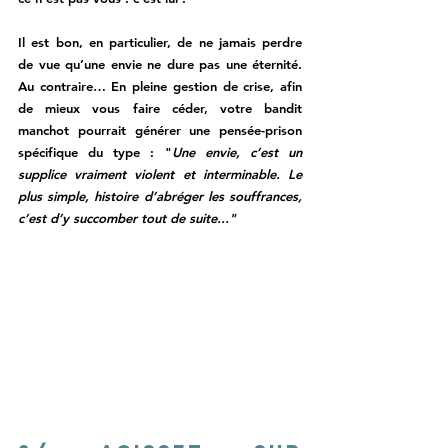
Il est bon, en particulier, de ne jamais perdre 
de vue qu’une envie ne dure pas une éternité. 
Au contraire… En pleine gestion de crise, afin 
de mieux vous faire céder, votre bandit 
manchot pourrait générer une pensée-prison 
spécifique du type : "
Une envie, c’est un 
supplice vraiment violent et interminable. Le 
plus simple, histoire d’abréger les souffrances, 
c’est d’y succomber tout de suite..."