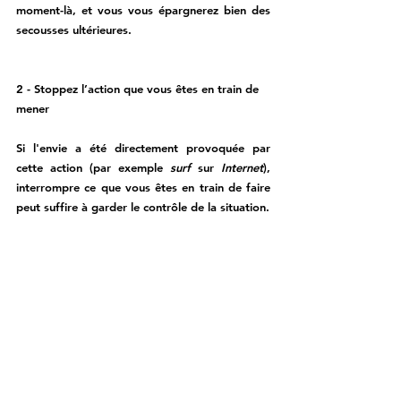
moment-là, et vous vous épargnerez bien des 
secousses ultérieures. 
2 - Stoppez l’action que vous êtes en train de 
mener
Si l'envie a été directement provoquée par 
cette action (par exemple 
surf 
sur 
Internet
), 
interrompre ce que vous êtes en train de faire 
peut suffire à garder le contrôle de la situation. 