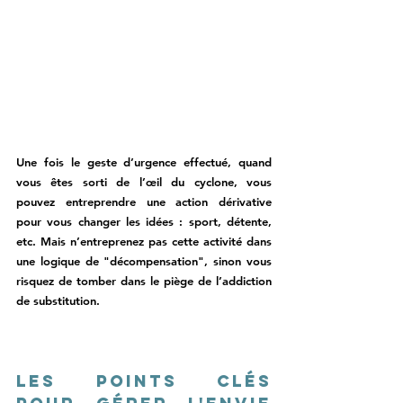
Une fois le geste d’urgence effectué, quand 
vous êtes sorti de l’œil du cyclone, vous 
pouvez entreprendre une action dérivative 
pour vous changer les idées : sport, détente, 
etc. Mais n’entreprenez pas cette activité dans 
une logique de "décompensation", sinon vous 
risquez de tomber dans le piège de l’addiction 
de substitution.  
Les points clés 