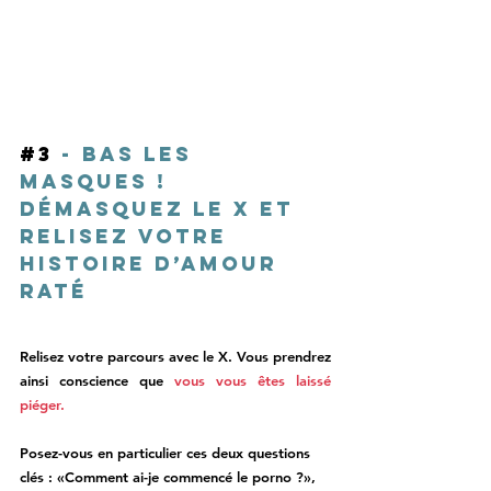
#3
 - Bas les 
masques ! 
Démasquez le X et 
relisez votre 
histoire d’amour 
raté 
Relisez votre parcours avec le X. Vous prendrez 
ainsi conscience que 
vous vous êtes laissé 
piéger.
Posez-vous en particulier ces deux questions 
clés : «Comment ai-je commencé le porno ?», 