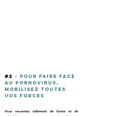
#2
 - Pour faire face 
au Pornovirus, 
mobilisez toutes 
vos forces 
Vous ressentez tellement de honte et de 