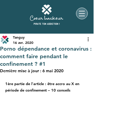
Tanguy
16 avr. 2020
Porno dépendance et coronavirus :
comment faire pendant le
confinement ? #1
Dernière mise à jour :
6 mai 2020
1ère partie de l'article : ê
tre accro au X en 
période de confinement – 10 conseils 