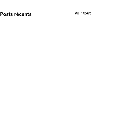
Voir tout
Posts récents
Share