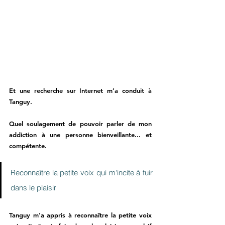
Et une recherche sur Internet m’a conduit à 
Tanguy. 
Quel soulagement de pouvoir parler de mon 
addiction à une personne bienveillante... et 
compétente. 
Reconnaître la petite voix qui m'incite à fuir 
dans le plaisir
Tanguy m’a appris à reconnaître la petite voix 