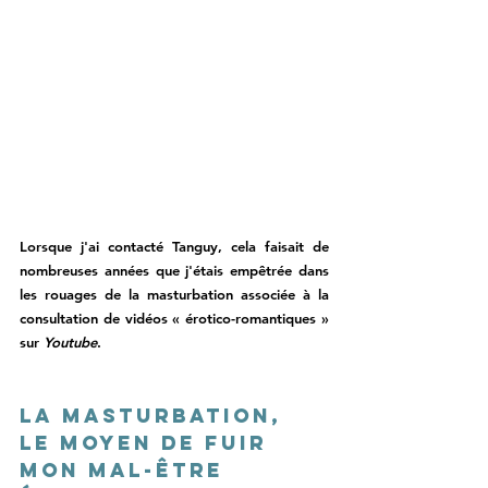
Lorsque j'ai contacté Tanguy, cela faisait de 
nombreuses années que j'étais empêtrée dans 
les rouages de la masturbation associée à la 
consultation de vidéos « érotico-romantiques » 
sur 
Youtube
. 
La masturbation, 
le moyen de fuir 
mon mal-être 