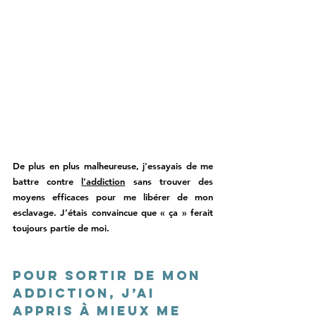
De plus en plus malheureuse, j'essayais de me 
battre contre 
l’addiction
 sans trouver des 
moyens efficaces pour me libérer de mon 
esclavage. J’étais convaincue que « ça » ferait 
toujours partie de moi. 
Pour sortir de mon 
addiction, j’ai 
appris à mieux me 