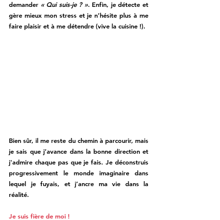
demander 
« Qui suis-je ? »
. Enfin, je détecte et 
gère mieux mon stress et je n’hésite plus à me 
faire plaisir et à me détendre (vive la cuisine !). 
Bien sûr, il me reste du chemin à parcourir, mais 
je sais que j’avance dans la bonne direction et 
j'admire chaque pas que je fais. Je déconstruis 
progressivement le monde imaginaire dans 
lequel je fuyais, et j’ancre ma vie dans la 
réalité. 
Je suis fière de moi ! 