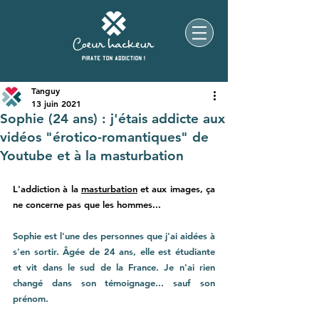
Tanguy
13 juin 2021
Sophie (24 ans) : j'étais addicte aux
vidéos "érotico-romantiques" de
Youtube et à la masturbation
L'addiction à la 
masturbation
 et aux images, ça 
ne concerne pas que les hommes...
Sophie est l'une des personnes que j'ai aidées à 
s'en sortir. Âgée de 24 ans, elle est étudiante 
et vit dans le sud de la France. Je n'ai rien 
changé dans son témoignage... sauf son 
prénom. 