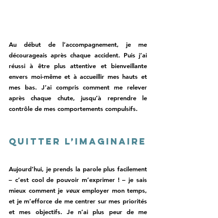
Au début de l’accompagnement, je me 
décourageais après chaque accident. Puis j’ai 
réussi à être plus attentive et bienveillante 
envers moi-même et à accueillir mes hauts et 
mes bas. J’ai compris comment me relever 
après chaque chute, jusqu’à reprendre le 
contrôle de mes comportements compulsifs. 
Quitter l’imaginaire
Aujourd’hui, je prends la parole plus facilement 
– c’est cool de pouvoir m’exprimer ! – je sais 
mieux comment je 
veux
 employer mon temps, 
et je m’efforce de me centrer sur mes priorités 
et mes objectifs. Je n’ai plus peur de me 